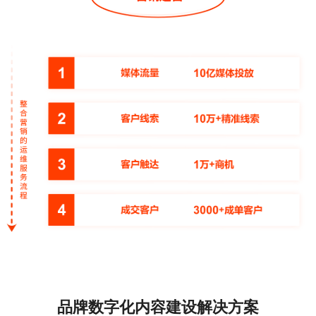
品牌数字化内容建设解决方案