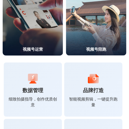
视频号运营
视频号陪跑
数据管理
品牌打造
细致拍摄指导，创作优质创
智能视频剪辑，一键提升跑
意
量