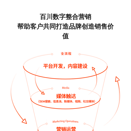
百川数字整合营销
帮助客户共同打造品牌创造销售价
值