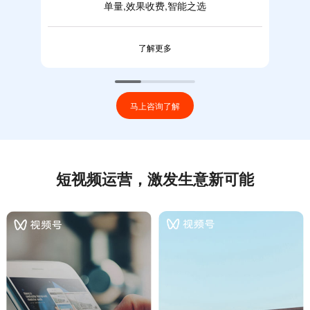
单量,效果收费,智能之选
了解更多
马上咨询了解
短视频运营，激发生意新可能