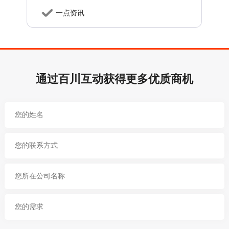
一点资讯
通过百川互动获得更多优质商机