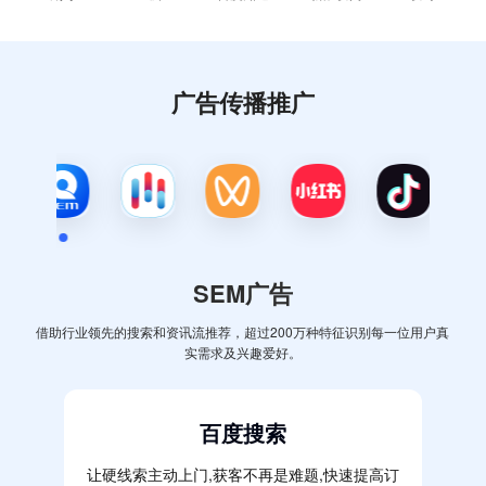
广告传播推广
SEM广告
借助行业领先的搜索和资讯流推荐，超过200万种特征识别每一位用户真
实需求及兴趣爱好。
百度搜索
让硬线索主动上门,获客不再是难题,快速提高订